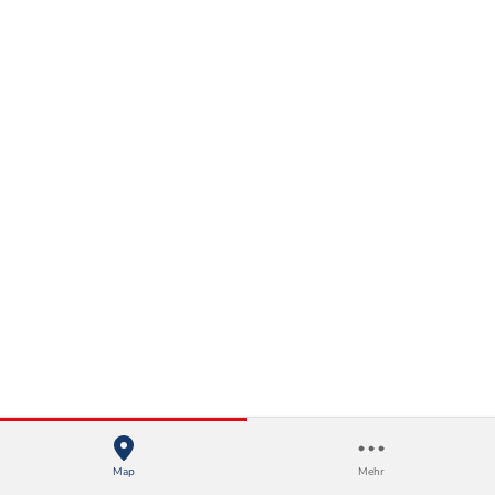
Map
Mehr